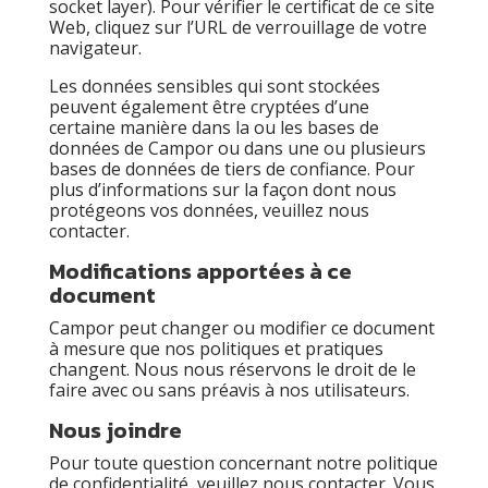
socket layer). Pour vérifier le certificat de ce site
Web, cliquez sur l’URL de verrouillage de votre
navigateur.
Les données sensibles qui sont stockées
peuvent également être cryptées d’une
certaine manière dans la ou les bases de
données de Campor ou dans une ou plusieurs
bases de données de tiers de confiance. Pour
plus d’informations sur la façon dont nous
protégeons vos données, veuillez nous
contacter.
Modifications apportées à ce
document
Campor peut changer ou modifier ce document
à mesure que nos politiques et pratiques
changent. Nous nous réservons le droit de le
faire avec ou sans préavis à nos utilisateurs.
Nous joindre
Pour toute question concernant notre politique
de confidentialité, veuillez nous contacter. Vous