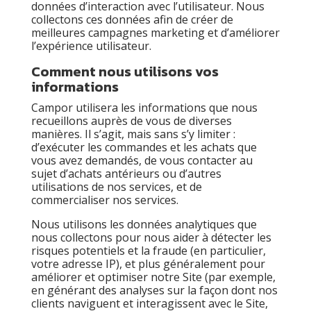
données d’interaction avec l’utilisateur. Nous
collectons ces données afin de créer de
meilleures campagnes marketing et d’améliorer
l’expérience utilisateur.
Comment nous utilisons vos
informations
Campor utilisera les informations que nous
recueillons auprès de vous de diverses
manières. Il s’agit, mais sans s’y limiter :
d’exécuter les commandes et les achats que
vous avez demandés, de vous contacter au
sujet d’achats antérieurs ou d’autres
utilisations de nos services, et de
commercialiser nos services.
Nous utilisons les données analytiques que
nous collectons pour nous aider à détecter les
risques potentiels et la fraude (en particulier,
votre adresse IP), et plus généralement pour
améliorer et optimiser notre Site (par exemple,
en générant des analyses sur la façon dont nos
clients naviguent et interagissent avec le Site,