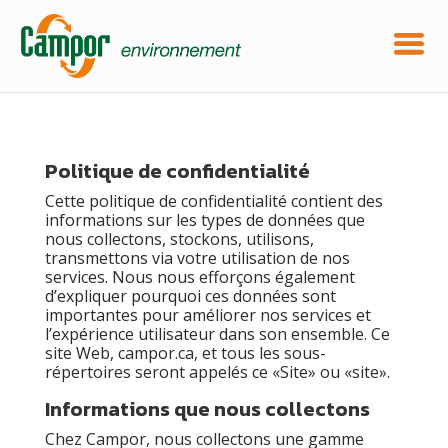
Politique de confidentialité
Cette politique de confidentialité contient des
informations sur les types de données que
nous collectons, stockons, utilisons,
transmettons via votre utilisation de nos
services. Nous nous efforçons également
d’expliquer pourquoi ces données sont
importantes pour améliorer nos services et
l’expérience utilisateur dans son ensemble. Ce
site Web, campor.ca, et tous les sous-
répertoires seront appelés ce «Site» ou «site».
Informations que nous collectons
Chez Campor, nous collectons une gamme