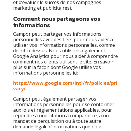
et d’évaluer le succès de nos campagnes
marketing et publicitaires).
Comment nous partageons vos
informations
Campor peut partager vos informations
personnelles avec des tiers pour nous aider à
utiliser vos informations personnelles, comme
décrit ci-dessus. Nous utilisons également
Google Analytics pour nous aider à comprendre
comment nos clients utilisent le site. En savoir
plus sur la façon dont Google utilise vos
informations personnelles ici:
https://www.google.com/intl/fr/policies/pri
vacy/
Campor peut également partager vos
informations personnelles pour se conformer
aux lois et réglementations applicables, pour
répondre à une citation à comparaître, à un
mandat de perquisition ou à toute autre
demande légale d’informations que nous