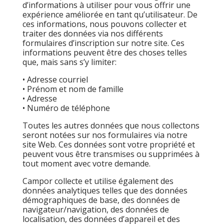
d’informations à utiliser pour vous offrir une
expérience améliorée en tant qu’utilisateur. De
ces informations, nous pouvons collecter et
traiter des données via nos différents
formulaires d’inscription sur notre site. Ces
informations peuvent être des choses telles
que, mais sans s’y limiter:
• Adresse courriel
• Prénom et nom de famille
• Adresse
• Numéro de téléphone
Toutes les autres données que nous collectons
seront notées sur nos formulaires via notre
site Web. Ces données sont votre propriété et
peuvent vous être transmises ou supprimées à
tout moment avec votre demande.
Campor collecte et utilise également des
données analytiques telles que des données
démographiques de base, des données de
navigateur/navigation, des données de
localisation, des données d’appareil et des