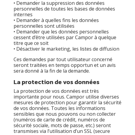
• Demander la suppression des données
personnelles de toutes les bases de données
internes
• Demander à quelles fins les données
personnelles sont utilisées
• Demander que les données personnelles
cessent d’être utilisées par Campor à quelque
titre que ce soit
• Désactiver le marketing, les listes de diffusion
Ces demandes par tout utilisateur concerné
seront traitées en temps opportun et un avis
sera donné à la fin de la demande.
La protection de vos données
La protection de vos données est très
importante pour nous. Campor utilise diverses
mesures de protection pour garantir la sécurité
de vos données. Toutes les informations
sensibles que nous pouvons ou non collecter
(numéros de carte de crédit, numéros de
sécurité sociale, mots de passe, etc.) seront
transmises via l’utilisation d’un SSL (secure