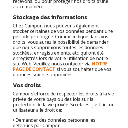
recevons, ou pour protéger nos droits d’une
autre manière.
Stockage des informations
Chez Campor, nous pouvons également
stocker certaines de vos données pendant une
période prolongée. Comme indiqué dans vos
droits, vous aurez la possibilité de demander
que nous supprimions toutes les données
stockées, enregistrements, etc. qui ont été
enregistrés lors de votre utilisation de notre
site Web. Veuillez nous contacter via
NOTRE
PAGE DE CONTACT
si vous souhaitez que vos
données soient supprimées.
Vos droits
Campor s’efforce de respecter les droits à la vie
privée de votre pays ou des lois sur la
protection de la vie privée. Si cela est justifié, un
utilisateur a le droit de:
• Demander des données personnelles
détenues par Campor